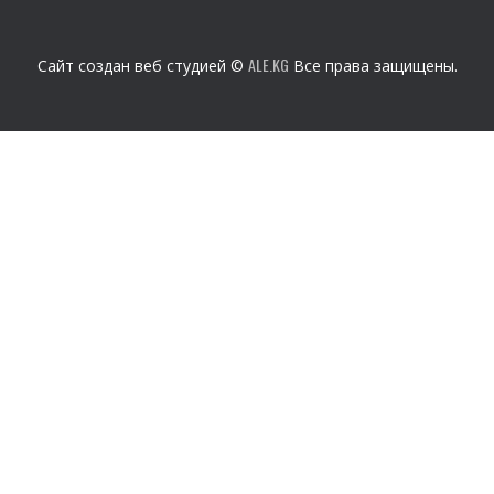
ALE.KG
Сайт создан веб студией ©
Все права защищены.