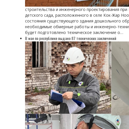
строительства и инженерного проектирования при
детского сада, расположенного в селе Кок-Жар Но
состояния существующего здания дошкольного обр
необходимые обмерные работы и инженерно-технич
будет подготовлено техническое заключение о…
В мае по республике выдано 87 технических заключений