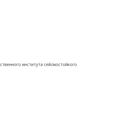
твенного института сейсмостойкого