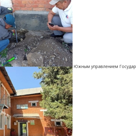
Южным управлением Государс