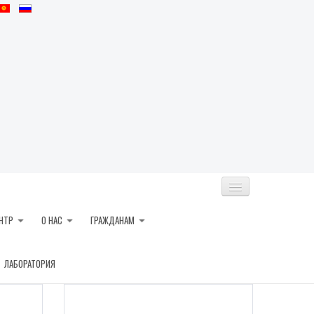
НТР
О НАС
ГРАЖДАНАМ
ЛАБОРАТОРИЯ