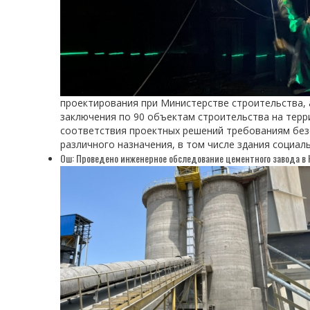
проектирования при Министерстве строительства, 
заключения по 90 объектам строительства на терр
соответствия проектных решений требованиям без
различного назначения, в том числе здания социал
Ош: Проведено инженерное обследование цементного завода в 