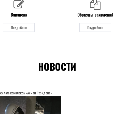
Вакансии
Образцы заявлений
Подробнее
Подробнее
НОВОСТИ
жилого комплекса «Асман Резиденс»