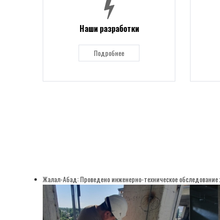
Наши разработки
Подробнее
Жалал-Абад: Проведено инженерно-техническое обследование 