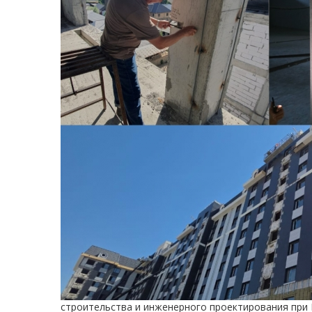
строительства и инженерного проектирования при