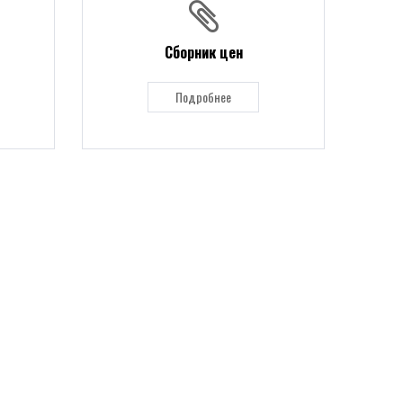
Сборник цен
Подробнее