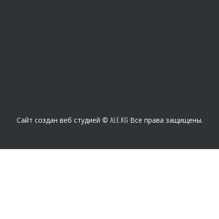
ALE.KG
Сайт создан веб студией ©
Все права защищены.